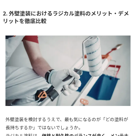
2. 外壁塗装におけるラジカル塗料のメリット・デメ
リットを徹底比較
外壁塗装を検討するうえで、最も気になるのが「どの塗料が
長持ちするか」ではないでしょうか。
ラジカル塗料は、
価格と耐久性のバランスが良く、メンテナ