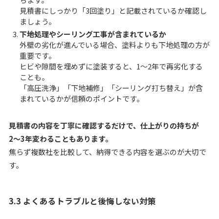
見積書にしっかり「3回塗り」と記載されているか確認し
ましょう。
下地処理やシーリング工事が含まれているか
外壁の劣化が進んでいる場合、塗料よりも下地処理の方が
重要です。
ヒビや隙間を埋めずに塗装すると、1〜2年で再劣化する
ことも。
「高圧洗浄」「下地補修」「シーリング打ち替え」が含
まれているかが信頼のポイントです。
見積書の内容を丁寧に確認するだけで、仕上がりの持ちが
2〜3年変わることもあります。
焦らず複数社を比較して、納得できる内容を選ぶのが大切で
す。
3.3 よくあるトラブルと後悔しない対策