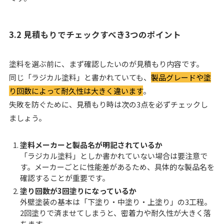
3.2 見積もりでチェックすべき3つのポイント
塗料を選ぶ前に、まず確認したいのが見積もり内容です。
同じ「ラジカル塗料」と書かれていても、
製品グレードや塗
り回数によって耐久性は大きく違います
。
失敗を防ぐために、見積もり時は次の3点を必ずチェックし
ましょう。
塗料メーカーと製品名が明記されているか
「ラジカル塗料」としか書かれていない場合は要注意で
す。メーカーごとに性能差があるため、具体的な製品名を
確認することが重要です。
塗り回数が3回塗りになっているか
外壁塗装の基本は「下塗り・中塗り・上塗り」の3工程。
2回塗りで済ませてしまうと、密着力や耐久性が大きく落
ちます。