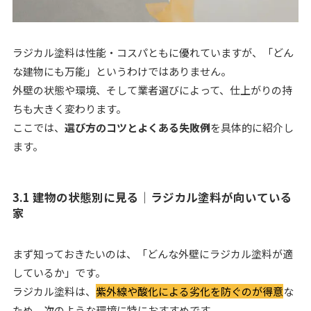
ラジカル塗料は性能・コスパともに優れていますが、「どん
な建物にも万能」というわけではありません。
外壁の状態や環境、そして業者選びによって、仕上がりの持
ちも大きく変わります。
ここでは、
選び方のコツとよくある失敗例
を具体的に紹介し
ます。
3.1 建物の状態別に見る｜ラジカル塗料が向いている
家
まず知っておきたいのは、「どんな外壁にラジカル塗料が適
しているか」です。
ラジカル塗料は、
紫外線や酸化による劣化を防ぐのが得意
な
ため、次のような環境に特におすすめです。