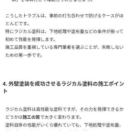
こうしたトラブルは、事前の打ち合わせで防げるケースがほ
とんどです。
特にラジカル塗料は、下地処理や塗布量などの条件が揃って
初めて性能を発揮します。
施工品質を重視している専門業者を選ぶことが、失敗しない
ための第一歩です。
4. 外壁塗装を成功させるラジカル塗料の施工ポイン
ト
ラジカル塗料は高性能な塗料ですが、その力を発揮できるか
どうかは
施工の質
で大きく変わります。
塗料自体の性能がいくら優れていても、下地処理や塗布量、