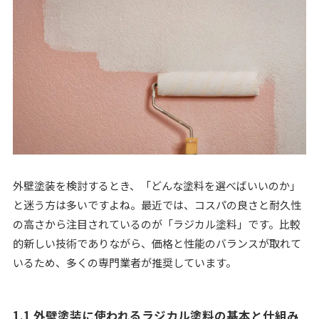
外壁塗装を検討するとき、「どんな塗料を選べばいいのか」
と迷う方は多いですよね。最近では、コスパの良さと耐久性
の高さから注目されているのが「ラジカル塗料」です。比較
的新しい技術でありながら、価格と性能のバランスが取れて
いるため、多くの専門業者が推奨しています。
1.1 外壁塗装に使われるラジカル塗料の基本と仕組み