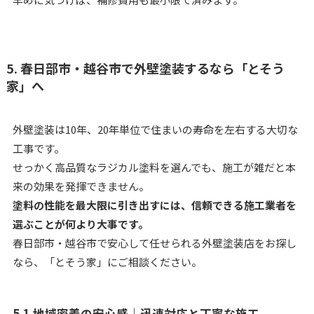
5. 春日部市・越谷市で外壁塗装するなら「とそう
家」へ
外壁塗装は10年、20年単位で住まいの寿命を左右する大切な
工事です。
せっかく高品質なラジカル塗料を選んでも、施工が雑だと本
来の効果を発揮できません。
塗料の性能を最大限に引き出すには、信頼できる施工業者を
選ぶことが何より大事です。
春日部市・越谷市で安心して任せられる外壁塗装店をお探し
なら、「とそう家」にご相談ください。
5.1 地域密着の安心感｜迅速対応と丁寧な施工