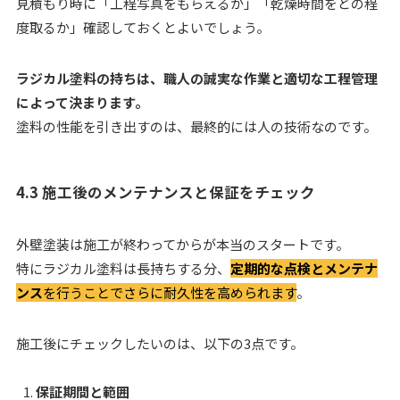
見積もり時に「工程写真をもらえるか」「乾燥時間をどの程
度取るか」確認しておくとよいでしょう。
ラジカル塗料の持ちは、職人の誠実な作業と適切な工程管理
によって決まります。
塗料の性能を引き出すのは、最終的には人の技術なのです。
4.3 施工後のメンテナンスと保証をチェック
外壁塗装は施工が終わってからが本当のスタートです。
特にラジカル塗料は長持ちする分、
定期的な点検とメンテナ
ンス
を行うことでさらに耐久性を高められます
。
施工後にチェックしたいのは、以下の3点です。
保証期間と範囲