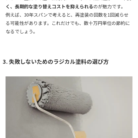
く、長期的な塗り替えコストを抑えられる
のが魅力です。
例えば、30年スパンで考えると、再塗装の回数を1回減らせ
る可能性があります。これだけでも、数十万円単位の節約に
なるでしょう。
3. 失敗しないためのラジカル塗料の選び方