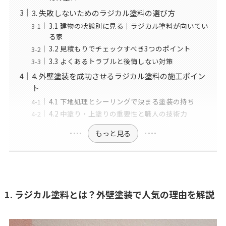
3. 失敗しないためのラジカル塗料の選び方
3.1 建物の状態別に見る｜ラジカル塗料が向いてい
る家
3.2 見積もりでチェックすべき3つのポイント
3.3 よくあるトラブルと後悔しない対策
4. 外壁塗装を成功させるラジカル塗料の施工ポイン
ト
4.1 下地処理とシーリングで決まる塗装の持ち
4.2 中塗り・上塗りの重要性と職人の技術力
もっと見る
1. ラジカル塗料とは？外壁塗装で人気の理由を解説