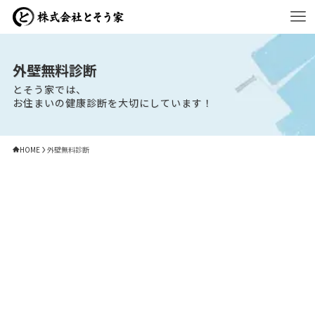
外壁無料診断
とそう家では、
お住まいの健康診断を大切にしています！
HOME
外壁無料診断