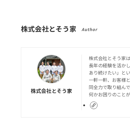
株式会社とそう家
Author
株式会社とそう家
長年の経験を活か
あり続けたい」と
一軒一軒、お客様と
同全力で取り組んで
株式会社とそう家
何かお困りのこと