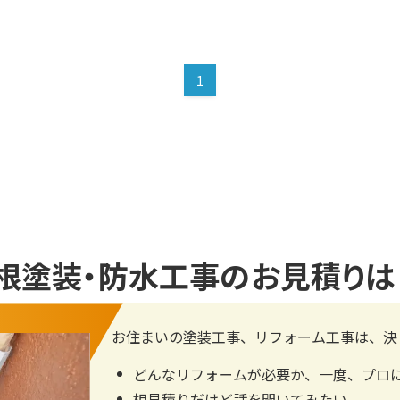
1
根塗装・防水工事の
お見積り
お住まいの塗装工事、リフォーム工事は、決
どんなリフォームが必要か、一度、プロ
相見積りだけど話を聞いてみたい