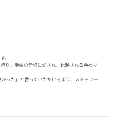
です。
の誇り。地域の皆様に愛され、信頼される会社で
良かった」と言っていただけるよう、スタッフ一