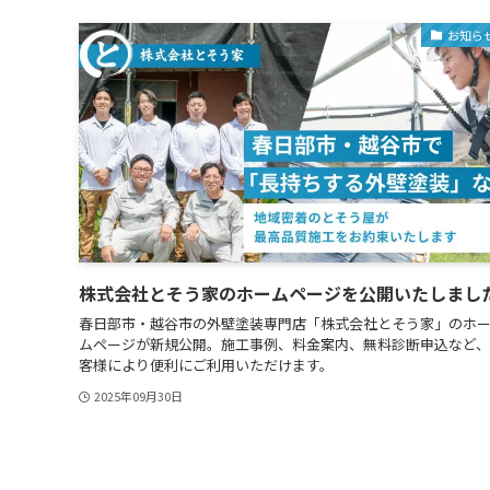
お知ら
株式会社とそう家のホームページを公開いたしまし
春日部市・越谷市の外壁塗装専門店「株式会社とそう家」のホ
ムページが新規公開。施工事例、料金案内、無料診断申込など
客様により便利にご利用いただけます。
2025年09月30日