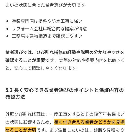
まいの状態に合った業者選びが大切です。
塗装専門店は塗料や防水工事に強い
リフォーム会社は総合的な提案が得意
工務店は建物構造まで確認しやすい
業者選びでは、ひび割れ補修の経験や説明の分かりやすさを
確認することが重要です。
実際の対応や提案内容を比較する
と、安心して相談しやすくなります。
5.2 長く安心できる業者選びのポイントと保証内容の
確認方法
外壁ひび割れ修理は、一度工事をするとその後何年も住まい
の状態に影響するため、
長く付き合える業者かどうかを見極
めることが大切
です。まず注目したいのは、診断や見積もり