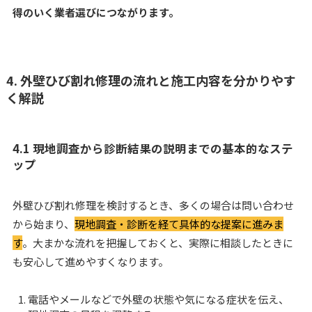
得のいく業者選びにつながります。
4. 外壁ひび割れ修理の流れと施工内容を分かりやす
く解説
4.1 現地調査から診断結果の説明までの基本的なステ
ップ
外壁ひび割れ修理を検討するとき、多くの場合は問い合わせ
から始まり、
現地調査・診断を経て具体的な提案に進みま
す
。大まかな流れを把握しておくと、実際に相談したときに
も安心して進めやすくなります。
電話やメールなどで外壁の状態や気になる症状を伝え、