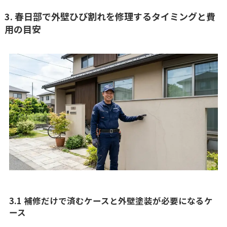
3. 春日部で外壁ひび割れを修理するタイミングと費
用の目安
3.1 補修だけで済むケースと外壁塗装が必要になるケ
ース