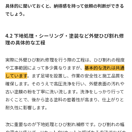
具体的に聞いておくと、納得感を持って依頼の判断ができる
でしょう。
4.2 下地処理・シーリング・塗装など外壁ひび割れ修
理の具体的な工程
実際に外壁ひび割れ修理を行う際の工程は、ひび割れの程度
や工事範囲によって多少異なりますが、
基本的な流れは共通
しています
。まず足場を設置し、作業の安全性と施工品質を
確保します。そのうえで高圧洗浄を行い、外壁表面の汚れや
古い塗膜の粉を丁寧に洗い流します。洗浄をしっかり行って
おくことで、後から塗る塗料の密着性が高まり、仕上がりと
耐久性に影響します。
次に重要なのが下地処理とひび割れ補修です。ひび割れの幅