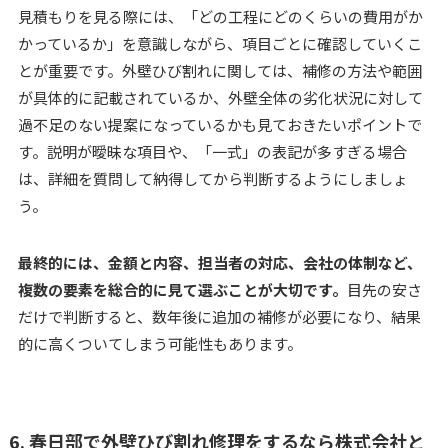
見積もりを見る際には、「どの工程にどのくらいの費用がか
かっているか」を意識しながら、項目ごとに確認していくこ
とが重要です。外壁ひび割れに関しては、補修の方法や範囲
が具体的に記載されているか、外壁全体の劣化状況に対して
過不足のない提案になっているかも見ておきたいポイントで
す。説明が曖昧な項目や、「一式」の表記が多すぎる場合
は、詳細を質問して納得してから判断するようにしましょ
う。
最終的には、金額と内容、担当者の対応、会社の体制など、
複数の要素を総合的に見て選ぶことが大切です。
目先の安さ
だけで判断すると、数年後に追加の補修が必要になり、結果
的に高くついてしまう可能性もあります。
6. 春日部で外壁ひび割れ修理をするなら株式会社と