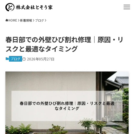
HOME
新着情報
ブログ
春日部での外壁ひび割れ修理｜原因・リ
スクと最適なタイミング
ブログ
2026年05月27日