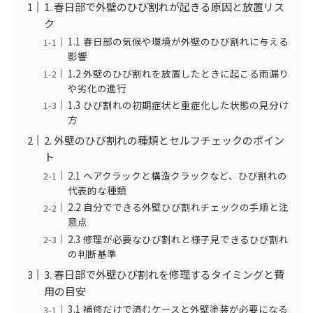
1. 春日部で外壁のひび割れが起きる原因と放置リス
ク
1.1 春日部の気候や環境が外壁のひび割れに与える
影響
1.2 外壁のひび割れを放置したときに起こる雨漏り
や劣化の進行
1.3 ひび割れの初期症状と重症化した状態の見分け
方
2. 外壁のひび割れの種類とセルフチェックのポイン
ト
2.1 ヘアクラックと構造クラックなど、ひび割れの
代表的な種類
2.2 自分でできる外壁ひび割れチェックの手順と注
意点
2.3 修理が必要なひび割れと様子見できるひび割れ
の判断基準
3. 春日部で外壁ひび割れを修理するタイミングと費
用の目安
3.1 補修だけで済むケースと外壁塗装が必要になる