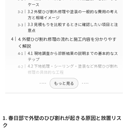
ケース
3.2 外壁ひび割れ修理や塗装の一般的な費用の考え
方と相場イメージ
3.3 見積もりを比較するときに確認したい項目と注
意点
4. 外壁ひび割れ修理の流れと施工内容を分かりやす
く解説
4.1 現地調査から診断結果の説明までの基本的なス
テップ
4.2 下地処理・シーリング・塗装など外壁ひび割れ
修理の具体的な工程
もっと見る
1. 春日部で外壁のひび割れが起きる原因と放置リス
ク