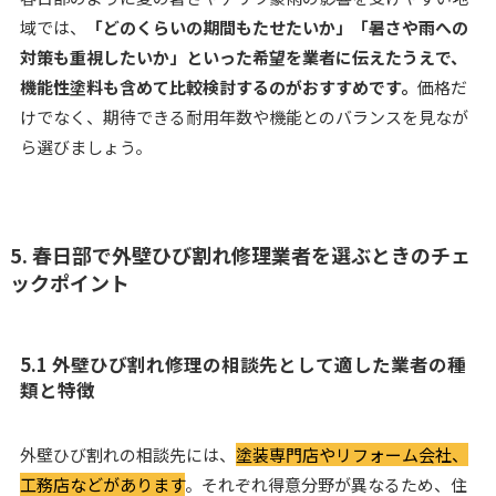
域では、
「どのくらいの期間もたせたいか」「暑さや雨への
対策も重視したいか」といった希望を業者に伝えたうえで、
機能性塗料も含めて比較検討するのがおすすめです。
価格だ
けでなく、期待できる耐用年数や機能とのバランスを見なが
ら選びましょう。
5. 春日部で外壁ひび割れ修理業者を選ぶときのチェ
ックポイント
5.1 外壁ひび割れ修理の相談先として適した業者の種
類と特徴
外壁ひび割れの相談先には、
塗装専門店やリフォーム会社、
工務店などがあります
。それぞれ得意分野が異なるため、住