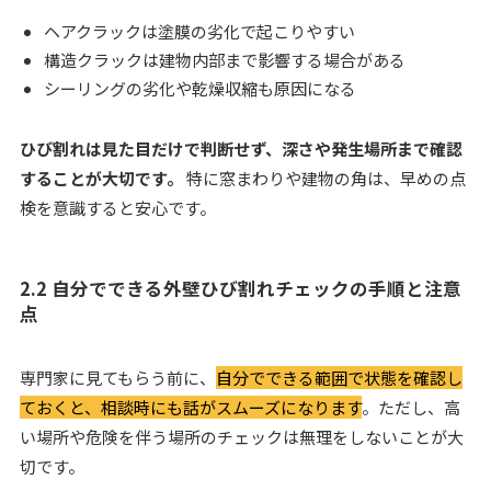
ヘアクラックは塗膜の劣化で起こりやすい
構造クラックは建物内部まで影響する場合がある
シーリングの劣化や乾燥収縮も原因になる
ひび割れは見た目だけで判断せず、深さや発生場所まで確認
することが大切です。
特に窓まわりや建物の角は、早めの点
検を意識すると安心です。
2.2 自分でできる外壁ひび割れチェックの手順と注意
点
専門家に見てもらう前に、
自分でできる範囲で状態を確認し
ておくと、相談時にも話がスムーズになります
。ただし、高
い場所や危険を伴う場所のチェックは無理をしないことが大
切です。