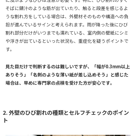
そばに錆汁のような筋が出ていたり、触ると段差を感じるよ
うな割れ方をしている場合は、外壁材そのものや構造への負
担が進んでいるサインと考えられます。雨が降った後にひび
割れ部分だけがいつまでも濡れている、室内側の壁紙にシミ
や浮きが出ているといった状況も、重症化を疑うポイントで
す。
見た目だけで判断するのは難しいですが、「幅が0.3mm以上
ありそう」「名刺のような薄い紙が差し込めそう」と感じた
場合は、早めに専門家の点検を受けた方が安心です。
2. 外壁のひび割れの種類とセルフチェックのポイン
ト