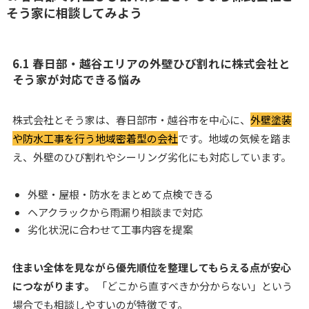
そう家に相談してみよう
6.1 春日部・越谷エリアの外壁ひび割れに株式会社と
そう家が対応できる悩み
株式会社とそう家は、春日部市・越谷市を中心に、
外壁塗装
や防水工事を行う地域密着型の会社
です。地域の気候を踏ま
え、外壁のひび割れやシーリング劣化にも対応しています。
外壁・屋根・防水をまとめて点検できる
ヘアクラックから雨漏り相談まで対応
劣化状況に合わせて工事内容を提案
住まい全体を見ながら優先順位を整理してもらえる点が安心
につながります。
「どこから直すべきか分からない」という
場合でも相談しやすいのが特徴です。