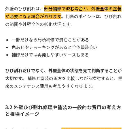
外壁のひび割れは、
部分補修で済む場合と、外壁全体の塗装
が必要になる場合があります
。判断のポイントは、ひび割れ
の範囲や外壁全体の劣化状況です。
一部だけなら局所補修で済むことがある
色あせやチョーキングがあると全体塗装向き
補修だけでは再発しやすいケースもある
ひび割れだけでなく、外壁全体の状態を見て判断することが
大切です。
補修と塗装の両方を比較しながら検討すると、将
来のメンテナンス費用も考えやすくなります。
3.2 外壁ひび割れ修理や塗装の一般的な費用の考え方
と相場イメージ