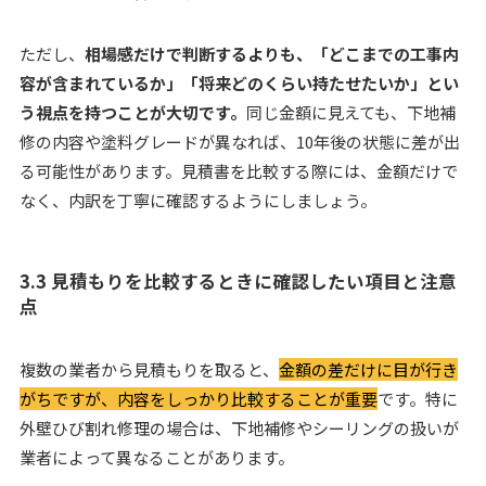
ただし、
相場感だけで判断するよりも、「どこまでの工事内
容が含まれているか」「将来どのくらい持たせたいか」とい
う視点を持つことが大切です。
同じ金額に見えても、下地補
修の内容や塗料グレードが異なれば、10年後の状態に差が出
る可能性があります。見積書を比較する際には、金額だけで
なく、内訳を丁寧に確認するようにしましょう。
3.3 見積もりを比較するときに確認したい項目と注意
点
複数の業者から見積もりを取ると、
金額の差だけに目が行き
がちですが、内容をしっかり比較することが重要
です。特に
外壁ひび割れ修理の場合は、下地補修やシーリングの扱いが
業者によって異なることがあります。