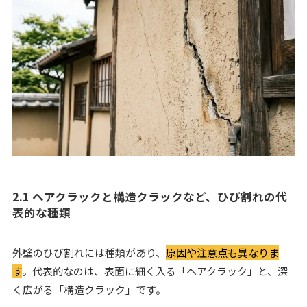
2.1 ヘアクラックと構造クラックなど、ひび割れの代
表的な種類
外壁のひび割れには種類があり、
原因や注意点も異なりま
す
。代表的なのは、表面に細く入る「ヘアクラック」と、深
く広がる「構造クラック」です。