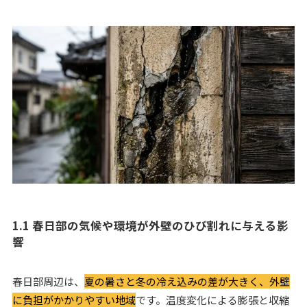
1.1 春日部の気候や環境が外壁のひび割れに与える影
響
春日部周辺は、
夏の暑さと冬の冷え込みの差が大きく、外壁
に負担がかかりやすい地域
です。温度変化による膨張と収縮