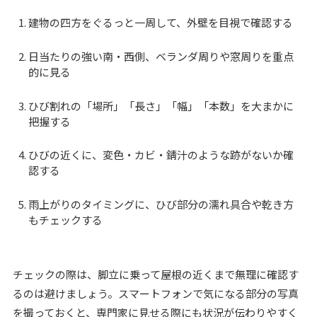
建物の四方をぐるっと一周して、外壁を目視で確認する
日当たりの強い南・西側、ベランダ周りや窓周りを重点
的に見る
ひび割れの「場所」「長さ」「幅」「本数」を大まかに
把握する
ひびの近くに、変色・カビ・錆汁のような跡がないか確
認する
雨上がりのタイミングに、ひび部分の濡れ具合や乾き方
もチェックする
チェックの際は、脚立に乗って屋根の近くまで無理に確認す
るのは避けましょう。スマートフォンで気になる部分の写真
を撮っておくと、専門家に見せる際にも状況が伝わりやすく