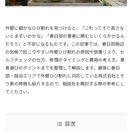
外壁に細かなひび割れを見つけると、「これってすぐ直さな
いとまずいのかな」「春日部の業者に頼むといくらかかるん
だろう」と不安になるものです。この記事では、春日部周辺
の気候で起こりやすい外壁ひび割れの原因や放置リスク、セ
ルフチェックの仕方、修理のタイミングと費用の考え方、業
者選びのポイントまでを整理して解説します。最後に春日
部・越谷エリアで外壁ひび割れに対応している株式会社とそ
う家の特徴も紹介するので、相談先を検討する際の参考にし
てください。
目次