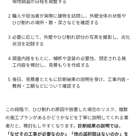
現地調査の日程を調整する
職人や担当者が実際に建物を訪問し、外壁全体の状態や
ひび割れの場所・数・深さなどを確認する
必要に応じて、外壁やひび割れ部分の写真を撮影し、劣化
状況を記録する
調査内容をもとに、補修や塗装の必要性、想定される施
工内容を検討し、見積もりを作成する
後日、見積書とともに診断結果の説明を受け、工事内容・
費用・工期などについて確認する
この段階で、ひび割れの原因や放置した場合のリスク、複数
の施工プランがあるかどうかなどを丁寧に説明してくれる業
者だと、検討もしやすくなります。
診断結果の説明では、
「なぜその工事が必要なのか」「他の選択肢はないのか」を